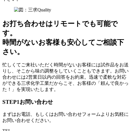
お打ち合わせはリモートでも可能で
す。
時間がないお客様も安心してご相談下
さい。
忙しくてご来社いただく時間がないお客様には試作品をお送
りし、そこから味の調整をしていくこともできます。お問い
合わせには2営業日以内の回答をお約束。迅速で柔軟な対応
ができる三求化学工業だからこそ、お客様の「頼んで良かっ
た！」を実現いたします。
STEP1
お問い合わせ
まずはお電話、もしくはお問い合わせフォームよりお気軽に
お問い合わせください。
TEL